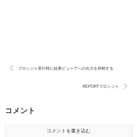
プロシジャ実行時に結果ビューアへの出力を抑制する
REPORTプロシジャ
コメント
コメントを書き込む