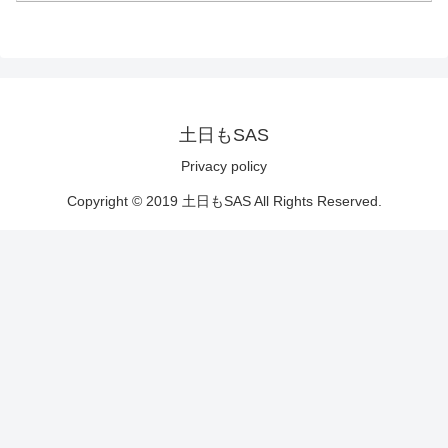
土日もSAS
Privacy policy
Copyright © 2019 土日もSAS All Rights Reserved.