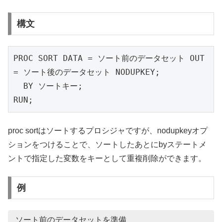
構文
PROC SORT DATA = ソート前のデータセット OUT 
= ソート後のデータセット NODUPKEY;

  BY ソートキー;

RUN;
proc sortはソートするプロシジャですが、nodupkeyオプ
ションをつけることで、ソートしたあとにbyステートメ
ントで指定した変数をキーとして重複削除ができます。
例
ソート前のデータセットを準備