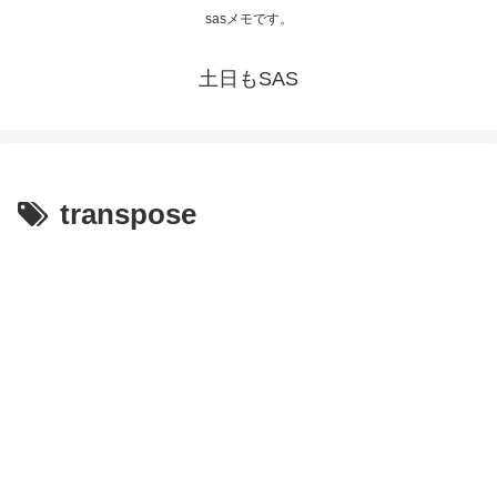
sasメモです。
土日もSAS
transpose