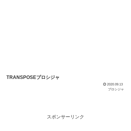
TRANSPOSEプロシジャ
2020.09.13
プロシジャ
スポンサーリンク