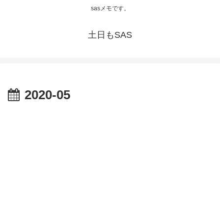
sasメモです。
土日もSAS
2020-05