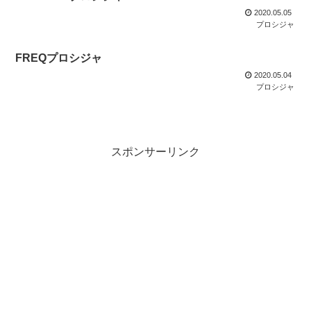
2020.05.05
プロシジャ
FREQプロシジャ
2020.05.04
プロシジャ
スポンサーリンク