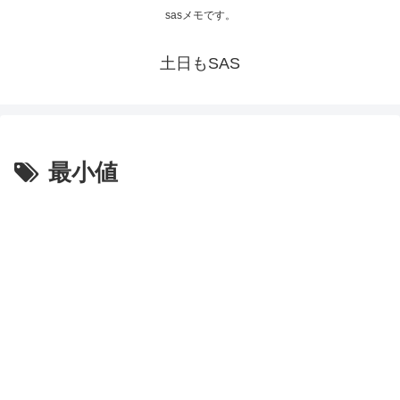
sasメモです。
土日もSAS
最小値