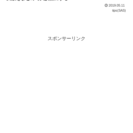
2019.05.11
tips(SAS)
スポンサーリンク