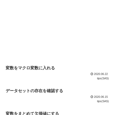
変数をマクロ変数に入れる
2020.06.22
tips(SAS)
データセットの存在を確認する
2020.06.15
tips(SAS)
変数をまとめて欠損値にする