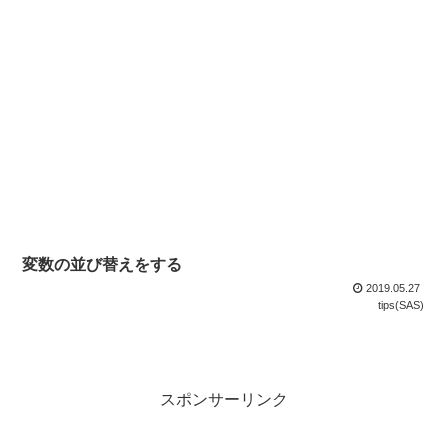
変数の並び替えをする
2019.05.27
tips(SAS)
スポンサーリンク