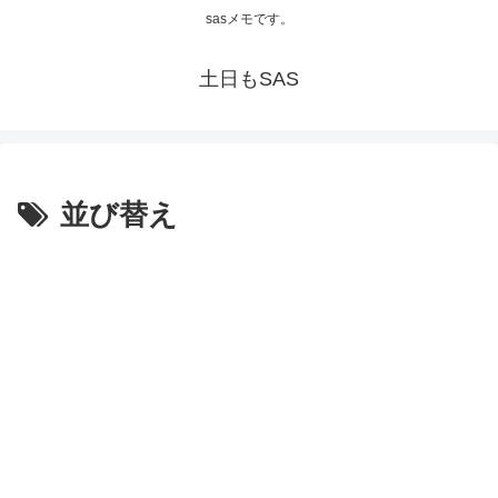
sasメモです。
土日もSAS
並び替え