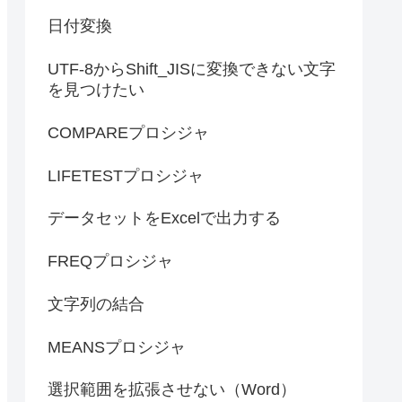
日付変換
UTF-8からShift_JISに変換できない文字
を見つけたい
COMPAREプロシジャ
LIFETESTプロシジャ
データセットをExcelで出力する
FREQプロシジャ
文字列の結合
MEANSプロシジャ
選択範囲を拡張させない（Word）