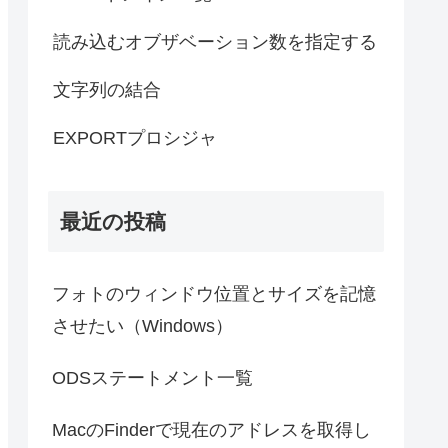
読み込むオブザベーション数を指定する
文字列の結合
EXPORTプロシジャ
最近の投稿
フォトのウィンドウ位置とサイズを記憶
させたい（Windows）
ODSステートメント一覧
MacのFinderで現在のアドレスを取得し