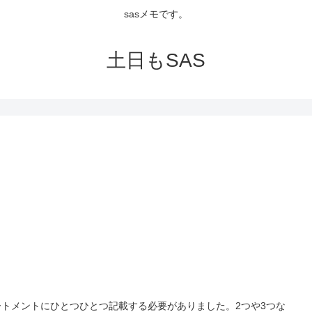
sasメモです。
土日もSAS
ステートメントにひとつひとつ記載する必要がありました。2つや3つな