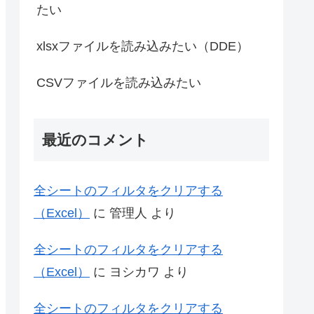
たい
xlsxファイルを読み込みたい（DDE）
CSVファイルを読み込みたい
最近のコメント
全シートのフィルタをクリアする
（Excel）
に
管理人
より
全シートのフィルタをクリアする
（Excel）
に
ヨシカワ
より
全シートのフィルタをクリアする