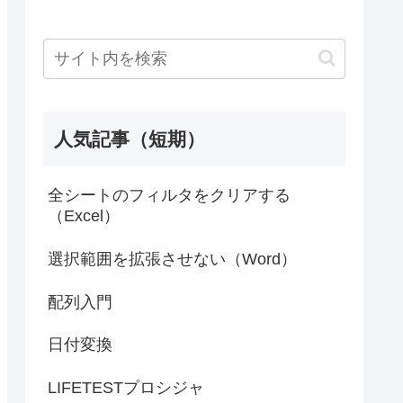
人気記事（短期）
全シートのフィルタをクリアする
（Excel）
選択範囲を拡張させない（Word）
配列入門
日付変換
LIFETESTプロシジャ