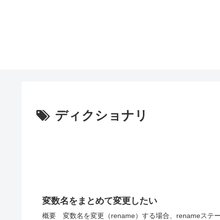
ディクショナリ
変数名をまとめて変更したい
概要 変数名を変更（rename）する場合、rename