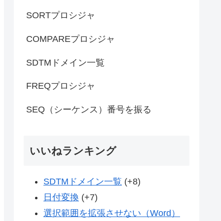
SORTプロシジャ
COMPAREプロシジャ
SDTMドメイン一覧
FREQプロシジャ
SEQ（シーケンス）番号を振る
いいねランキング
SDTMドメイン一覧
+8
日付変換
+7
選択範囲を拡張させない（Word）