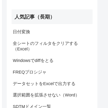
人気記事（長期）
日付変換
全シートのフィルタをクリアする
（Excel）
Windowsでdiffをとる
FREQプロシジャ
データセットをExcelで出力する
選択範囲を拡張させない（Word）
SDTMドメイン一覧