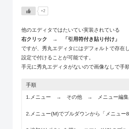
+2
他のエディタではたいてい実装されている
右クリック → 「引用符付き貼り付け」
ですが、秀丸エディタにはデフォルトで存在
設定で付けることが可能です。
手元に秀丸エディタがないので画像なしで手
手順
1.メニュー → その他 → メニュー編
2.メニュー(M)でプルダウンから「メニュー